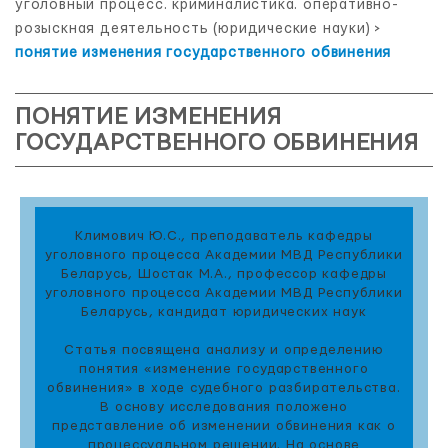
уголовный процесс. криминалистика. оперативно-
розыскная деятельность (юридические науки)
>
понятие изменения государственного обвинения
ПОНЯТИЕ ИЗМЕНЕНИЯ
ГОСУДАРСТВЕННОГО ОБВИНЕНИЯ
Климович Ю.С., преподаватель кафедры
уголовного процесса Академии МВД Республики
Беларусь, Шостак М.А., профессор кафедры
уголовного процесса Академии МВД Республики
Беларусь, кандидат юридических наук
Статья посвящена анализу и определению
понятия «изменение государственного
обвинения» в ходе судебного разбирательства.
В основу исследования положено
представление об изменении обвинения как о
процессуальном решении. На основе