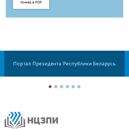
Номер в PDF
Портал Президента Республики Беларусь