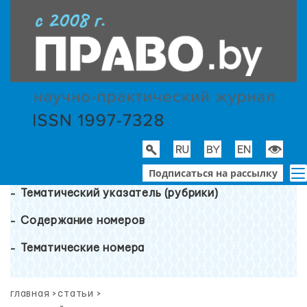
Подписаться на рассылку
Тематический указатель (рубрики)
Содержание номеров
Тематические номера
главная
>
статьи
>