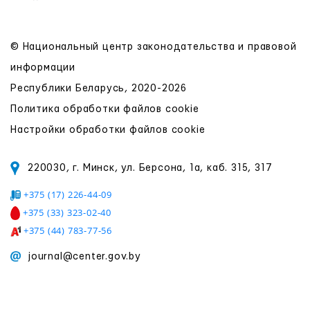
© Национальный центр законодательства и правовой
информации
Республики Беларусь, 2020-2026
Политика обработки файлов cookie
Настройки обработки файлов cookie
220030, г. Минск, ул. Берсона, 1а, каб. 315, 317
+375 (17) 226-44-09
+375 (33) 323-02-40
+375 (44) 783-77-56
journal@center.gov.by